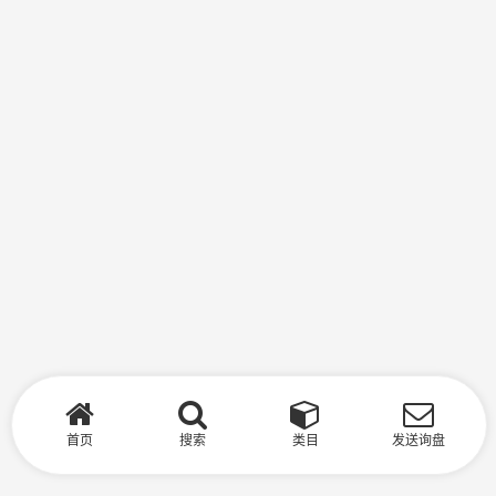
首页
搜索
类目
发送询盘