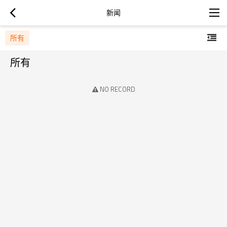
新闻
所有
所有
NO RECORD