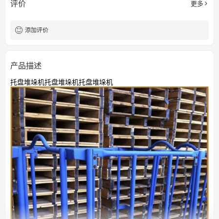
评价
更多
添加评价
产品描述
托盘堆垛机托盘堆垛机托盘堆垛机