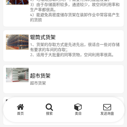
3）由于存储面积较多，通道较少，故空间利用率和
生产率都很高。
4）能避免高密度储存货架在装卸作业中常容易产生
的货损
辊筒式货架
1、货架的存取方式是先进先出，很适合一些对存储
有要求的车间的存取；
2、适用于大批量的同等货物，空间利用率很高。
超市货架
超市货架
角钢货架
首页
搜索
类目
发送询盘
角钢货架