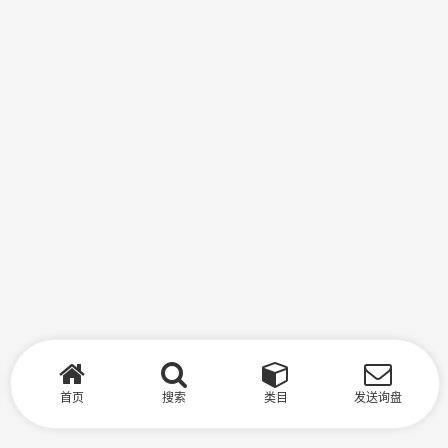
首页
搜索
类目
发送询盘