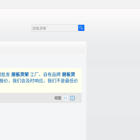
制批发
层板货架
工厂、自有品牌
层板货
报价，我们会及时响应，我们不是最低价
视图