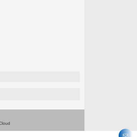
Cloud