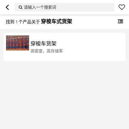
请输入一个搜索词
穿梭车式货架
找到
1
个产品关于
穿梭车货架
高密度，高存储率