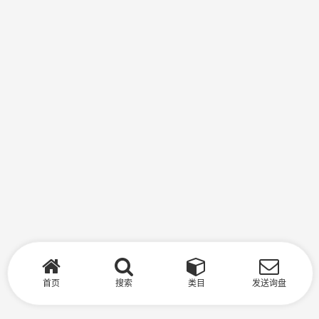
首页
搜索
类目
发送询盘